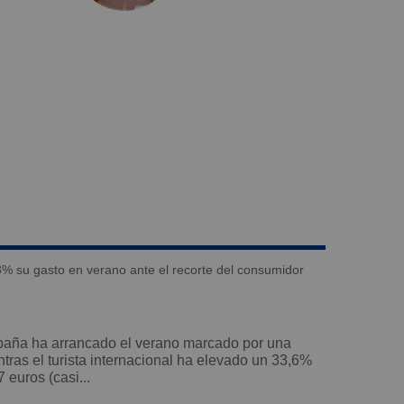
ntras el turista internacional ha elevado un 33,6%
 euros (casi...