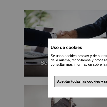
Uso de cookies
Se usan cookies propias y de nuestr
de la misma, recopilamos y proces
Servicios integrales
consultar más información sobre la 
Aceptar todas las cookies y 