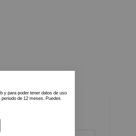
eb y para poder tener datos de uso
n periodo de 12 meses. Puedes