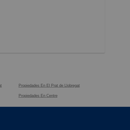
t
Propiedades En El Prat de Llobregat
Propiedades En Centre