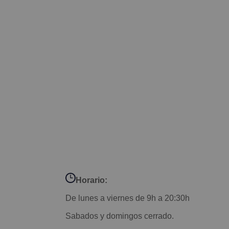
Horario:
De lunes a viernes de 9h a 20:30h
Sabados y domingos cerrado.